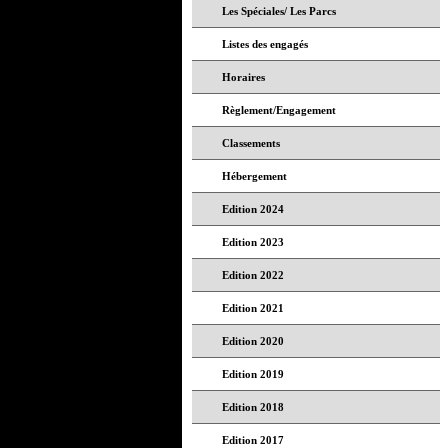
Les Spéciales/ Les Parcs
Listes des engagés
Horaires
Règlement/Engagement
Classements
Hébergement
Edition 2024
Edition 2023
Edition 2022
Edition 2021
Edition 2020
Edition 2019
Edition 2018
Edition 2017