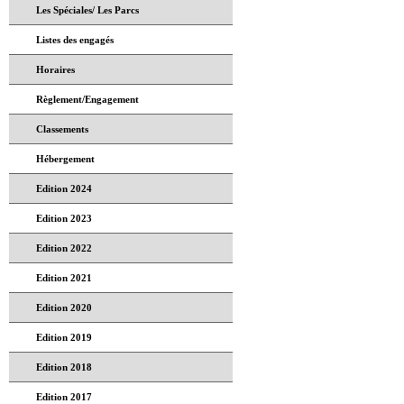
Les Spéciales/ Les Parcs
Listes des engagés
Horaires
Règlement/Engagement
Classements
Hébergement
Edition 2024
Edition 2023
Edition 2022
Edition 2021
Edition 2020
Edition 2019
Edition 2018
Edition 2017