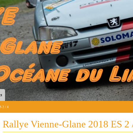
ct
 2 / 4
Rallye Vienne-Glane 2018 ES 2 