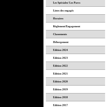
Les Spéciales/ Les Parcs
Listes des engagés
Horaires
Règlement/Engagement
Classements
Hébergement
Edition 2024
Edition 2023
Edition 2022
Edition 2021
Edition 2020
Edition 2019
Edition 2018
Edition 2017