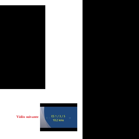
Vidéo suivante