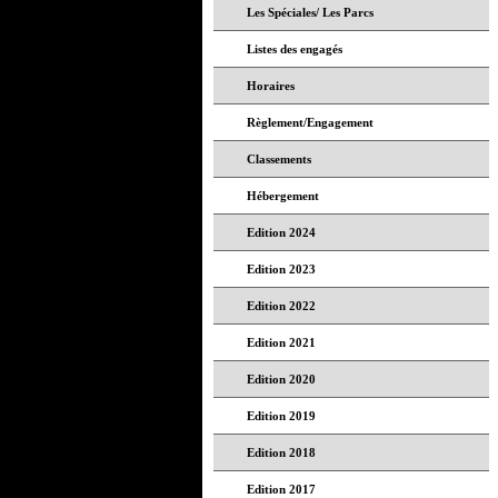
Les Spéciales/ Les Parcs
Listes des engagés
Horaires
Règlement/Engagement
Classements
Hébergement
Edition 2024
Edition 2023
Edition 2022
Edition 2021
Edition 2020
Edition 2019
Edition 2018
Edition 2017