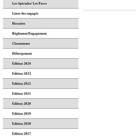
Les Spéciales/ Les Parcs
Listes des engagés
Horaires
Règlement/Engagement
Classements
Hébergement
Edition 2024
Edition 2023
Edition 2022
Edition 2021
Edition 2020
Edition 2019
Edition 2018
Edition 2017