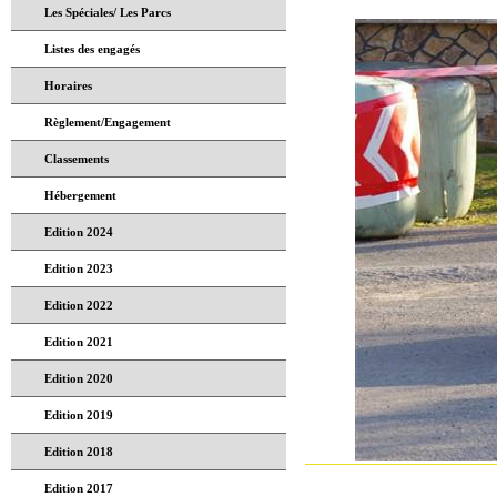
Les Spéciales/ Les Parcs
Listes des engagés
Horaires
Règlement/Engagement
Classements
Hébergement
Edition 2024
Edition 2023
Edition 2022
Edition 2021
Edition 2020
Edition 2019
Edition 2018
Edition 2017