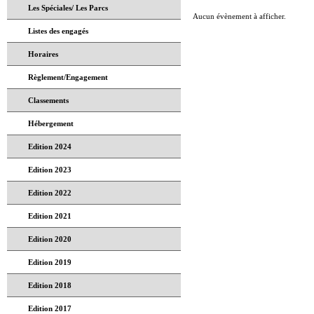
Les Spéciales/ Les Parcs
Aucun évènement à afficher.
Listes des engagés
Horaires
Règlement/Engagement
Classements
Hébergement
Edition 2024
Edition 2023
Edition 2022
Edition 2021
Edition 2020
Edition 2019
Edition 2018
Edition 2017